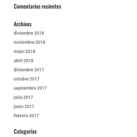
Comentarios recientes
Archivos
diciembre 2018
noviembre 2018
mayo 2018
abril 2018
diciembre 2017
octubre 2017
septiembre 2017
julio 2017
junio 2017
febrero 2017
Categorías