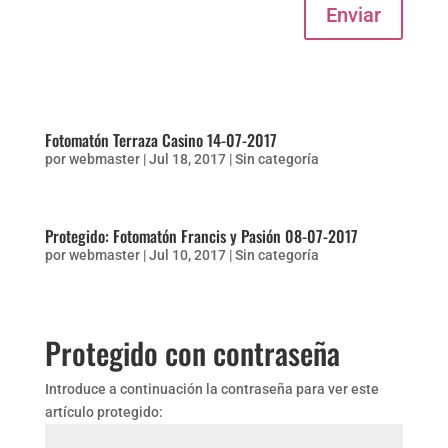
Enviar
Fotomatón Terraza Casino 14-07-2017
por
webmaster
|
Jul 18, 2017
|
Sin categoría
Protegido: Fotomatón Francis y Pasión 08-07-2017
por
webmaster
|
Jul 10, 2017
|
Sin categoría
Protegido con contraseña
Introduce a continuación la contraseña para ver este
artículo protegido: