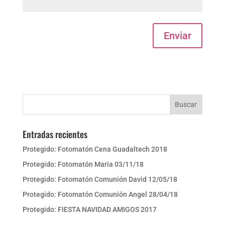
Enviar
Entradas recientes
Protegido: Fotomatón Cena Guadaltech 2018
Protegido: Fotomatón Maria 03/11/18
Protegido: Fotomatón Comunión David 12/05/18
Protegido: Fotomatón Comunión Angel 28/04/18
Protegido: FIESTA NAVIDAD AMIGOS 2017