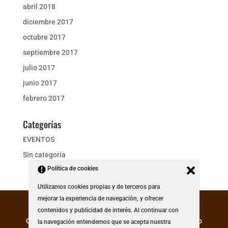
abril 2018
diciembre 2017
octubre 2017
septiembre 2017
julio 2017
junio 2017
febrero 2017
Categorías
EVENTOS
Sin categoría
Política de cookies
Utilizamos cookies propias y de terceros para
mejorar la experiencia de navegación, y ofrecer
contenidos y publicidad de interés. Al continuar con
Creado y Diseñado por GTMultimedia. * Los precios no
la navegación entendemos que se acepta nuestra