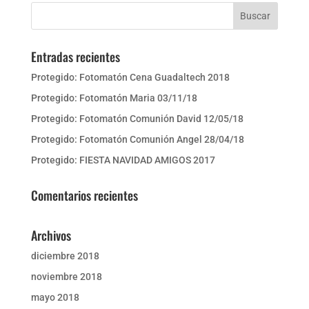
Entradas recientes
Protegido: Fotomatón Cena Guadaltech 2018
Protegido: Fotomatón Maria 03/11/18
Protegido: Fotomatón Comunión David 12/05/18
Protegido: Fotomatón Comunión Angel 28/04/18
Protegido: FIESTA NAVIDAD AMIGOS 2017
Comentarios recientes
Archivos
diciembre 2018
noviembre 2018
mayo 2018