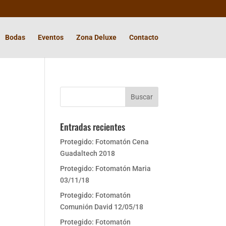
Bodas
Eventos
Zona Deluxe
Contacto
Entradas recientes
Protegido: Fotomatón Cena
Guadaltech 2018
Protegido: Fotomatón Maria
03/11/18
Protegido: Fotomatón
Comunión David 12/05/18
Protegido: Fotomatón