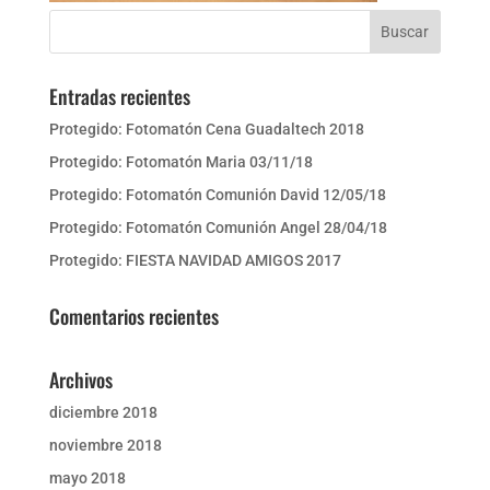
Entradas recientes
Protegido: Fotomatón Cena Guadaltech 2018
Protegido: Fotomatón Maria 03/11/18
Protegido: Fotomatón Comunión David 12/05/18
Protegido: Fotomatón Comunión Angel 28/04/18
Protegido: FIESTA NAVIDAD AMIGOS 2017
Comentarios recientes
Archivos
diciembre 2018
noviembre 2018
mayo 2018