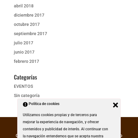
abril 2018
diciembre 2017
octubre 2017
septiembre 2017
julio 2017
junio 2017
febrero 2017
Categorías
EVENTOS
Sin categoría
Política de cookies
Utilizamos cookies propias y de terceros para
mejorar la experiencia de navegación, y ofrecer
contenidos y publicidad de interés. Al continuar con
Creado y Diseñado por GTMultimedia. * Los precios no
la navegación entendemos que se acepta nuestra