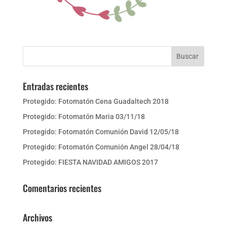
Entradas recientes
Protegido: Fotomatón Cena Guadaltech 2018
Protegido: Fotomatón Maria 03/11/18
Protegido: Fotomatón Comunión David 12/05/18
Protegido: Fotomatón Comunión Angel 28/04/18
Protegido: FIESTA NAVIDAD AMIGOS 2017
Comentarios recientes
Archivos