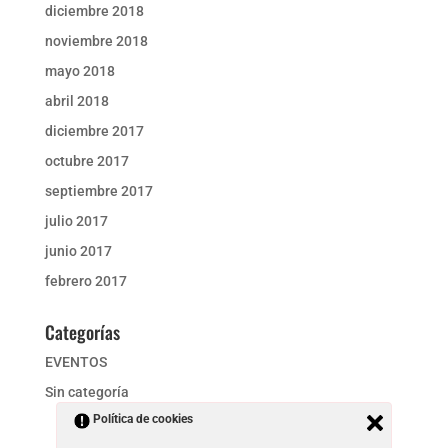
diciembre 2018
noviembre 2018
mayo 2018
abril 2018
diciembre 2017
octubre 2017
septiembre 2017
julio 2017
junio 2017
febrero 2017
Categorías
EVENTOS
Sin categoría
Política de cookies