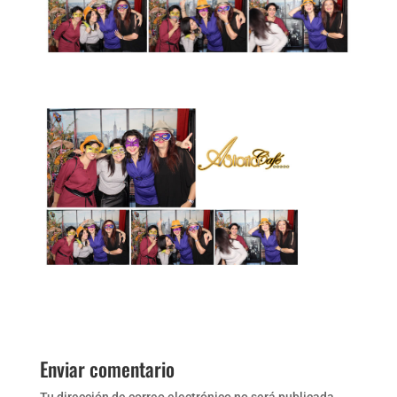
Enviar comentario