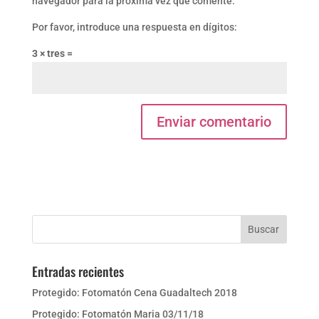
navegador para la próxima vez que comente.
Por favor, introduce una respuesta en dígitos:
3 × tres =
Entradas recientes
Protegido: Fotomatón Cena Guadaltech 2018
Protegido: Fotomatón Maria 03/11/18