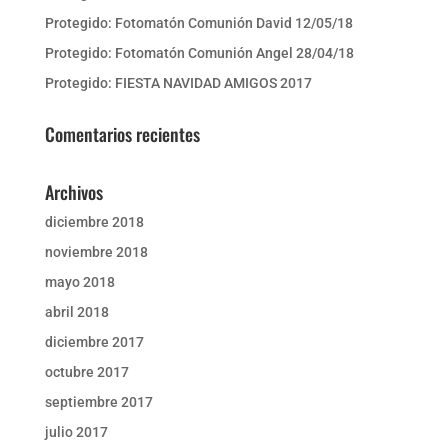
Protegido: Fotomatón Comunión David 12/05/18
Protegido: Fotomatón Comunión Angel 28/04/18
Protegido: FIESTA NAVIDAD AMIGOS 2017
Comentarios recientes
Archivos
diciembre 2018
noviembre 2018
mayo 2018
abril 2018
diciembre 2017
octubre 2017
septiembre 2017
julio 2017