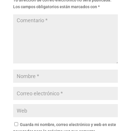
Tu dirección de correo electrónico no será publicada.
Los campos obligatorios están marcados con
*
Guarda mi nombre, correo electrónico y web en este