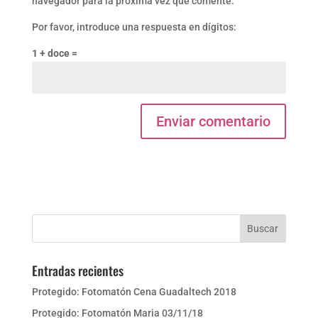
navegador para la próxima vez que comente.
Por favor, introduce una respuesta en dígitos:
1 + doce =
Entradas recientes
Protegido: Fotomatón Cena Guadaltech 2018
Protegido: Fotomatón Maria 03/11/18