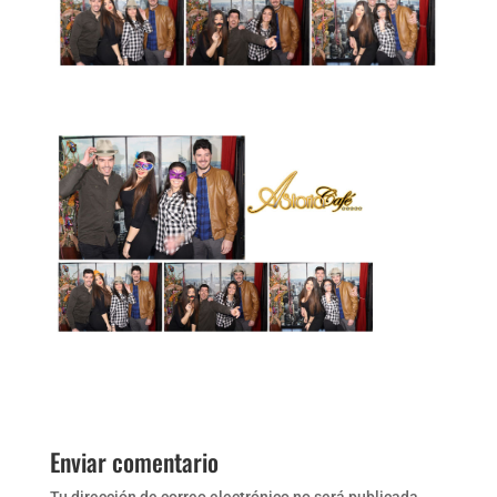
Enviar comentario