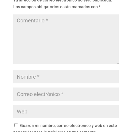
Tu dirección de correo electrónico no será publicada.
Los campos obligatorios están marcados con
*
Guarda mi nombre, correo electrónico y web en este