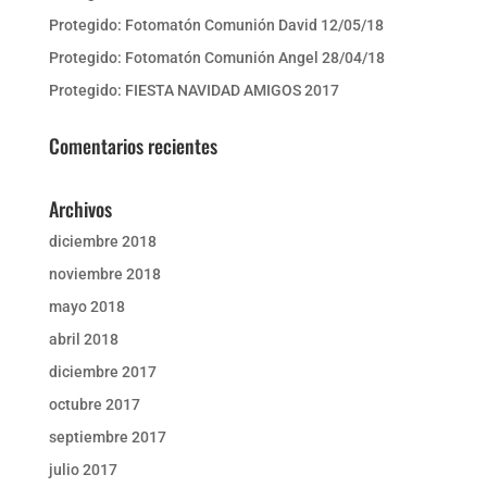
Protegido: Fotomatón Comunión David 12/05/18
Protegido: Fotomatón Comunión Angel 28/04/18
Protegido: FIESTA NAVIDAD AMIGOS 2017
Comentarios recientes
Archivos
diciembre 2018
noviembre 2018
mayo 2018
abril 2018
diciembre 2017
octubre 2017
septiembre 2017
julio 2017