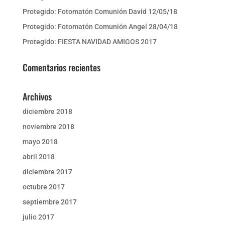
Protegido: Fotomatón Comunión David 12/05/18
Protegido: Fotomatón Comunión Angel 28/04/18
Protegido: FIESTA NAVIDAD AMIGOS 2017
Comentarios recientes
Archivos
diciembre 2018
noviembre 2018
mayo 2018
abril 2018
diciembre 2017
octubre 2017
septiembre 2017
julio 2017