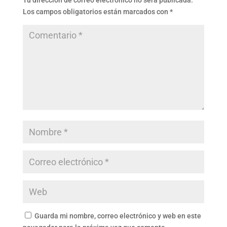
Tu dirección de correo electrónico no será publicada.
Los campos obligatorios están marcados con
*
Guarda mi nombre, correo electrónico y web en este