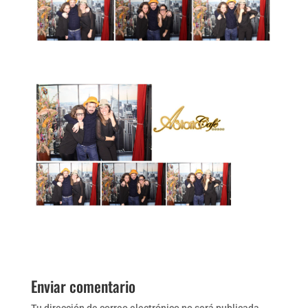
Enviar comentario