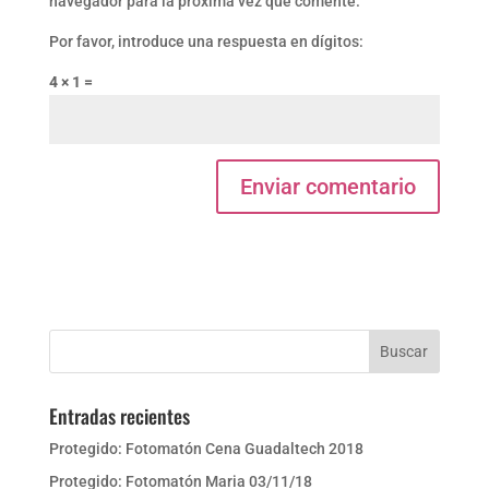
navegador para la próxima vez que comente.
Por favor, introduce una respuesta en dígitos:
4 × 1 =
Entradas recientes
Protegido: Fotomatón Cena Guadaltech 2018
Protegido: Fotomatón Maria 03/11/18