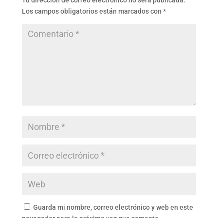
Tu dirección de correo electrónico no será publicada.
Los campos obligatorios están marcados con
*
Guarda mi nombre, correo electrónico y web en este