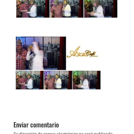
Enviar comentario