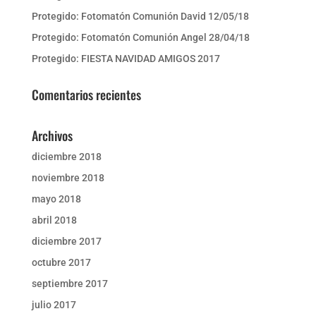
Protegido: Fotomatón Comunión David 12/05/18
Protegido: Fotomatón Comunión Angel 28/04/18
Protegido: FIESTA NAVIDAD AMIGOS 2017
Comentarios recientes
Archivos
diciembre 2018
noviembre 2018
mayo 2018
abril 2018
diciembre 2017
octubre 2017
septiembre 2017
julio 2017