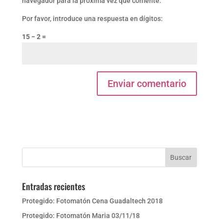
navegador para la próxima vez que comente.
Por favor, introduce una respuesta en dígitos:
15 − 2 =
Entradas recientes
Protegido: Fotomatón Cena Guadaltech 2018
Protegido: Fotomatón Maria 03/11/18