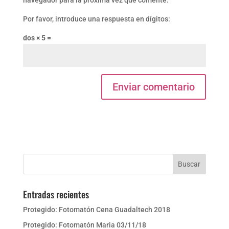
navegador para la próxima vez que comente.
Por favor, introduce una respuesta en dígitos:
dos × 5 =
Entradas recientes
Protegido: Fotomatón Cena Guadaltech 2018
Protegido: Fotomatón Maria 03/11/18