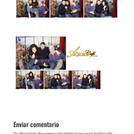
Enviar comentario
Tu dirección de correo electrónico no será publicada.