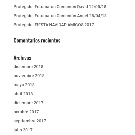
Protegido: Fotomatón Comunión David 12/05/18
Protegido: Fotomatón Comunión Angel 28/04/18
Protegido: FIESTA NAVIDAD AMIGOS 2017
Comentarios recientes
Archivos
diciembre 2018
noviembre 2018
mayo 2018
abril 2018
diciembre 2017
octubre 2017
septiembre 2017
julio 2017