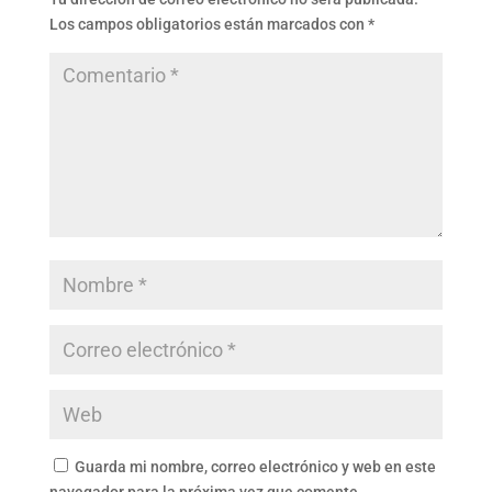
Los campos obligatorios están marcados con
*
Guarda mi nombre, correo electrónico y web en este