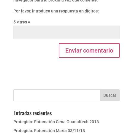
navegador para la próxima vez que comente.
Por favor, introduce una respuesta en dígitos:
5 × tres =
Entradas recientes
Protegido: Fotomatón Cena Guadaltech 2018
Protegido: Fotomatón Maria 03/11/18