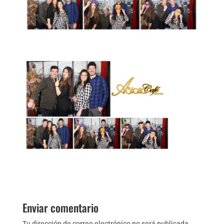
Enviar comentario
Tu dirección de correo electrónico no será publicada.