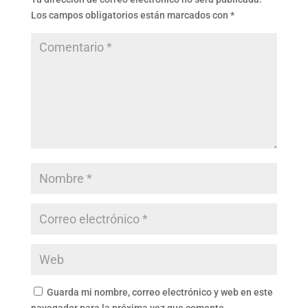
Los campos obligatorios están marcados con
*
Guarda mi nombre, correo electrónico y web en este