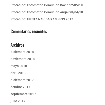
Protegido: Fotomatón Comunión David 12/05/18
Protegido: Fotomatón Comunión Angel 28/04/18
Protegido: FIESTA NAVIDAD AMIGOS 2017
Comentarios recientes
Archivos
diciembre 2018
noviembre 2018
mayo 2018
abril 2018
diciembre 2017
octubre 2017
septiembre 2017
julio 2017