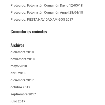
Protegido: Fotomatón Comunión David 12/05/18
Protegido: Fotomatón Comunión Angel 28/04/18
Protegido: FIESTA NAVIDAD AMIGOS 2017
Comentarios recientes
Archivos
diciembre 2018
noviembre 2018
mayo 2018
abril 2018
diciembre 2017
octubre 2017
septiembre 2017
julio 2017