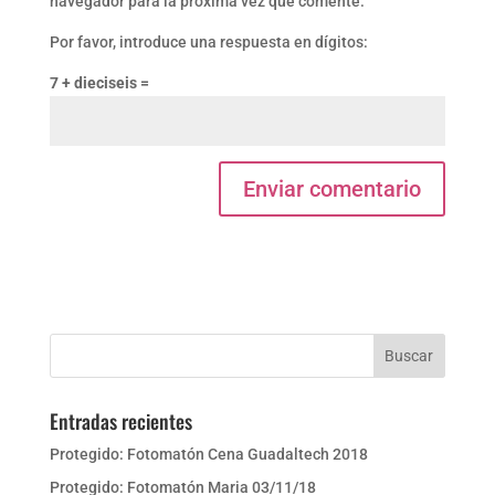
navegador para la próxima vez que comente.
Por favor, introduce una respuesta en dígitos:
7 + dieciseis =
Entradas recientes
Protegido: Fotomatón Cena Guadaltech 2018
Protegido: Fotomatón Maria 03/11/18