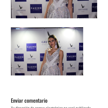
Enviar comentario