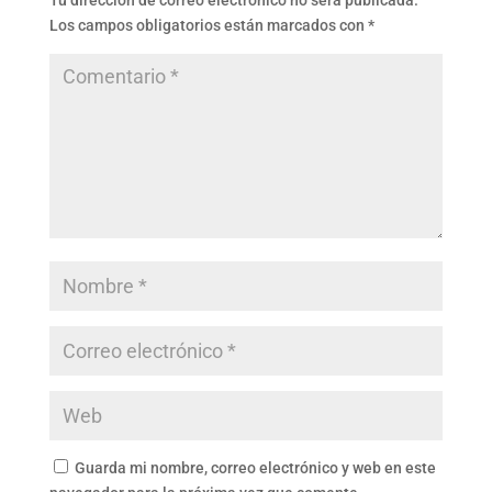
Tu dirección de correo electrónico no será publicada.
Los campos obligatorios están marcados con
*
Guarda mi nombre, correo electrónico y web en este