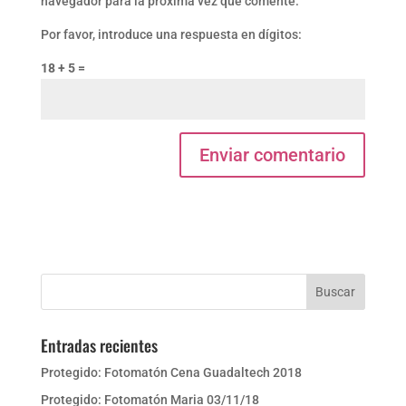
navegador para la próxima vez que comente.
Por favor, introduce una respuesta en dígitos:
18 + 5 =
Entradas recientes
Protegido: Fotomatón Cena Guadaltech 2018
Protegido: Fotomatón Maria 03/11/18