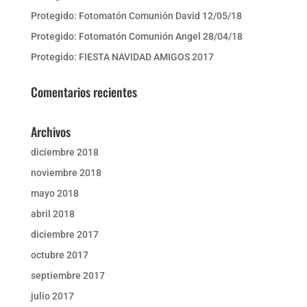
Protegido: Fotomatón Comunión David 12/05/18
Protegido: Fotomatón Comunión Angel 28/04/18
Protegido: FIESTA NAVIDAD AMIGOS 2017
Comentarios recientes
Archivos
diciembre 2018
noviembre 2018
mayo 2018
abril 2018
diciembre 2017
octubre 2017
septiembre 2017
julio 2017