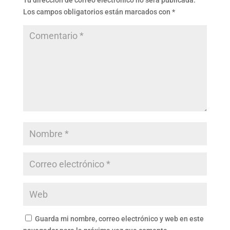
Tu dirección de correo electrónico no será publicada.
Los campos obligatorios están marcados con
*
Guarda mi nombre, correo electrónico y web en este