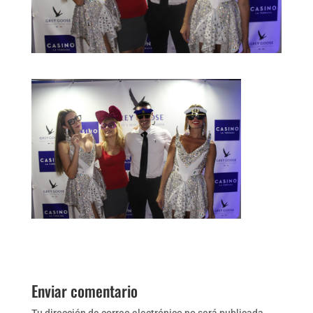
Enviar comentario