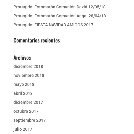
Protegido: Fotomatón Comunión David 12/05/18
Protegido: Fotomatón Comunión Angel 28/04/18
Protegido: FIESTA NAVIDAD AMIGOS 2017
Comentarios recientes
Archivos
diciembre 2018
noviembre 2018
mayo 2018
abril 2018
diciembre 2017
octubre 2017
septiembre 2017
julio 2017