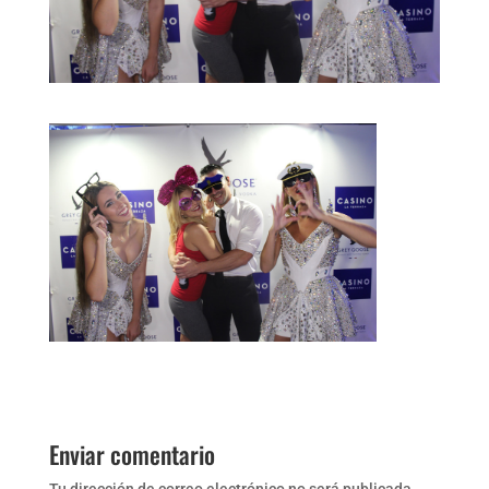
Enviar comentario