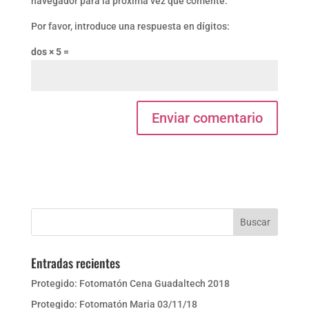
navegador para la próxima vez que comente.
Por favor, introduce una respuesta en dígitos:
dos × 5 =
Entradas recientes
Protegido: Fotomatón Cena Guadaltech 2018
Protegido: Fotomatón Maria 03/11/18