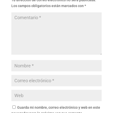
Tu dirección de correo electrónico no será publicada.
Los campos obligatorios están marcados con
*
Guarda mi nombre, correo electrónico y web en este