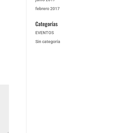
febrero 2017
Categorías
EVENTOS
Sin categoría