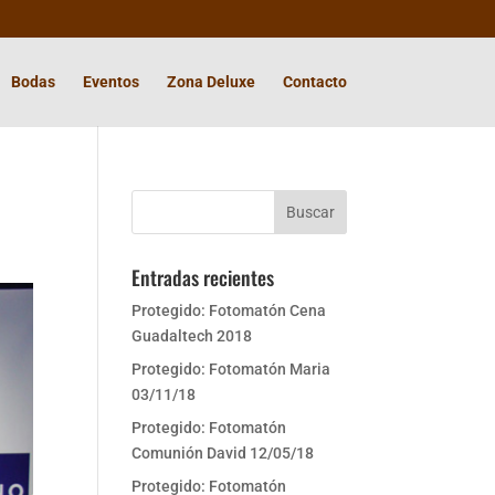
Bodas
Eventos
Zona Deluxe
Contacto
Entradas recientes
Protegido: Fotomatón Cena
Guadaltech 2018
Protegido: Fotomatón Maria
03/11/18
Protegido: Fotomatón
Comunión David 12/05/18
Protegido: Fotomatón