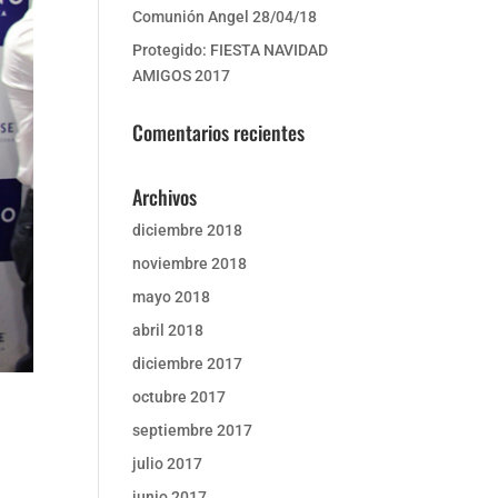
Comunión Angel 28/04/18
Protegido: FIESTA NAVIDAD
AMIGOS 2017
Comentarios recientes
Archivos
diciembre 2018
noviembre 2018
mayo 2018
abril 2018
diciembre 2017
octubre 2017
septiembre 2017
julio 2017
junio 2017