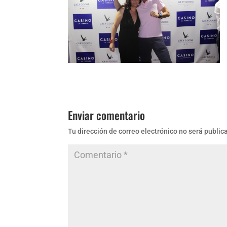
Enviar comentario
Tu dirección de correo electrónico no será public