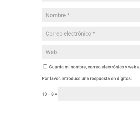
Guarda mi nombre, correo electrónico y web 
Por favor, introduce una respuesta en dígitos:
13 − 8 =