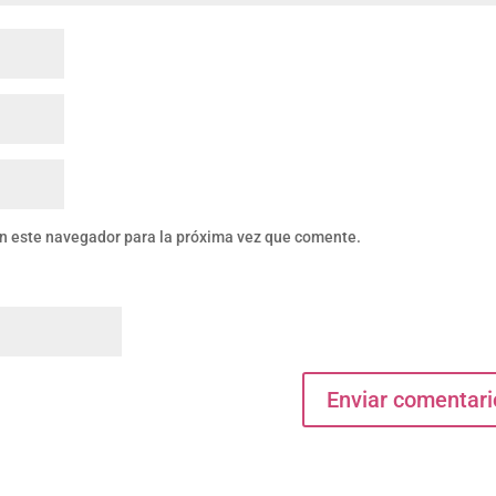
en este navegador para la próxima vez que comente.