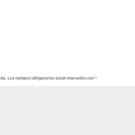
ada.
Los campos obligatorios están marcados con
*