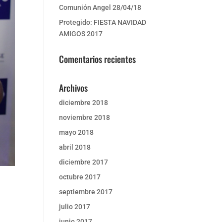
Comunión Angel 28/04/18
Protegido: FIESTA NAVIDAD
AMIGOS 2017
Comentarios recientes
Archivos
diciembre 2018
noviembre 2018
mayo 2018
abril 2018
diciembre 2017
octubre 2017
septiembre 2017
julio 2017
junio 2017