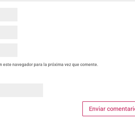
en este navegador para la próxima vez que comente.