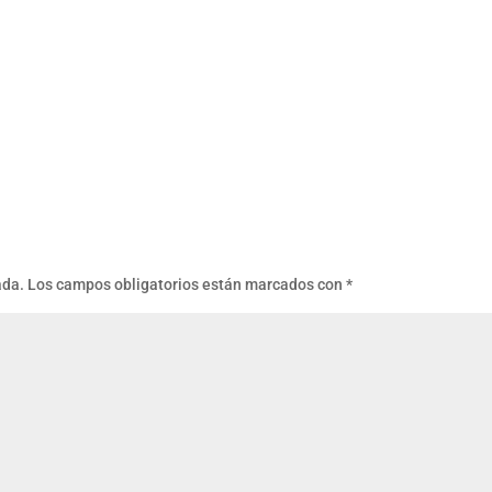
ada.
Los campos obligatorios están marcados con
*