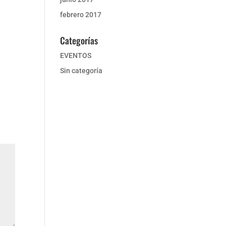
febrero 2017
Categorías
EVENTOS
Sin categoría