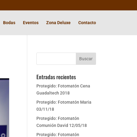
Bodas
Eventos
Zona Deluxe
Contacto
Entradas recientes
Protegido: Fotomatón Cena
Guadaltech 2018
Protegido: Fotomatón Maria
03/11/18
Protegido: Fotomatón
Comunión David 12/05/18
Protegido: Fotomatón