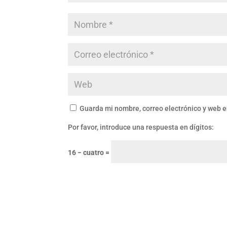
Guarda mi nombre, correo electrónico y web 
Por favor, introduce una respuesta en dígitos:
16 − cuatro =