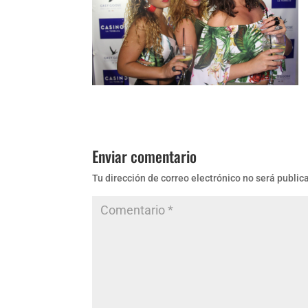
Enviar comentario
Tu dirección de correo electrónico no será public