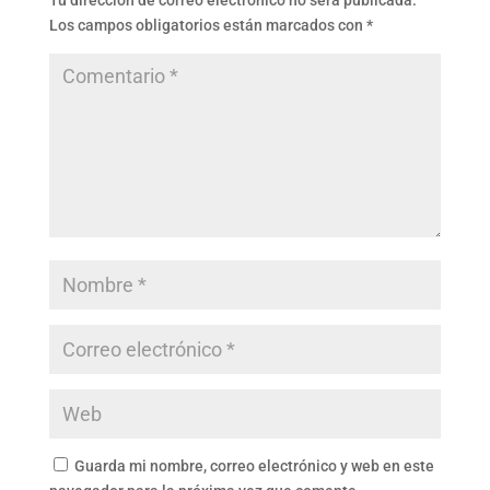
Tu dirección de correo electrónico no será publicada.
Los campos obligatorios están marcados con
*
Guarda mi nombre, correo electrónico y web en este