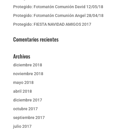
Protegido: Fotomatón Comunión David 12/05/18
Protegido: Fotomatón Comunión Angel 28/04/18
Protegido: FIESTA NAVIDAD AMIGOS 2017
Comentarios recientes
Archivos
diciembre 2018
noviembre 2018
mayo 2018
abril 2018
diciembre 2017
octubre 2017
septiembre 2017
julio 2017