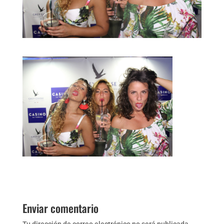
Enviar comentario