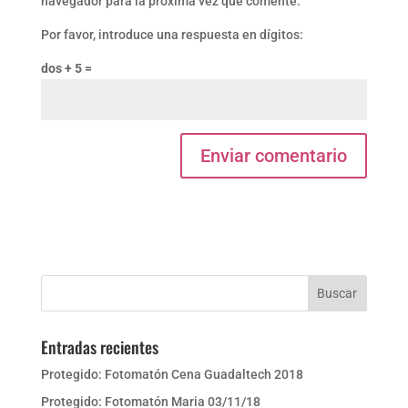
navegador para la próxima vez que comente.
Por favor, introduce una respuesta en dígitos:
dos + 5 =
Entradas recientes
Protegido: Fotomatón Cena Guadaltech 2018
Protegido: Fotomatón Maria 03/11/18