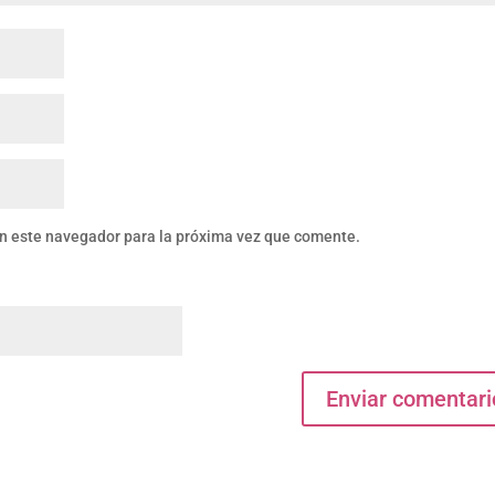
en este navegador para la próxima vez que comente.