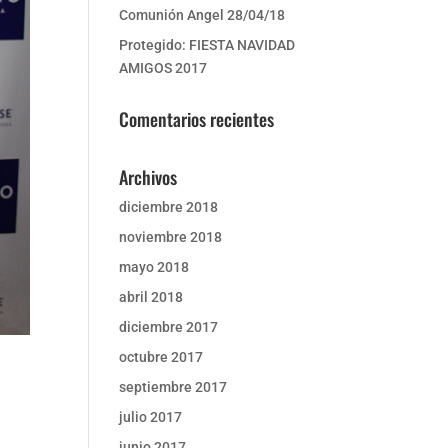
Comunión Angel 28/04/18
Protegido: FIESTA NAVIDAD
AMIGOS 2017
Comentarios recientes
Archivos
diciembre 2018
noviembre 2018
mayo 2018
abril 2018
diciembre 2017
octubre 2017
septiembre 2017
julio 2017
junio 2017