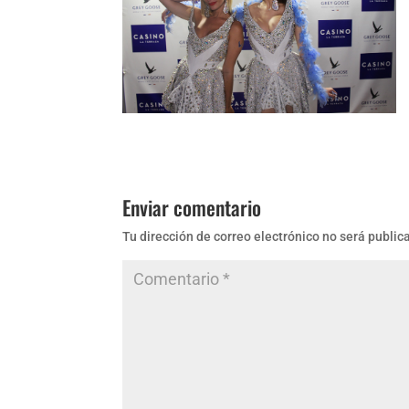
Enviar comentario
Tu dirección de correo electrónico no será public