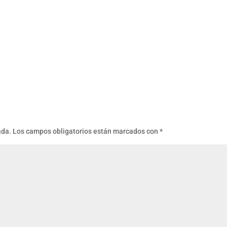
ada.
Los campos obligatorios están marcados con
*