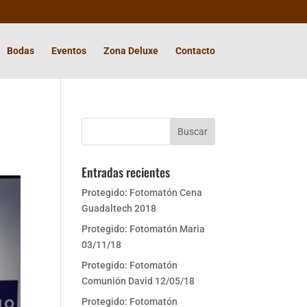
Bodas
Eventos
Zona Deluxe
Contacto
Entradas recientes
Protegido: Fotomatón Cena
Guadaltech 2018
Protegido: Fotomatón Maria
03/11/18
Protegido: Fotomatón
Comunión David 12/05/18
Protegido: Fotomatón