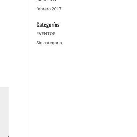
febrero 2017
Categorías
EVENTOS
Sin categoría