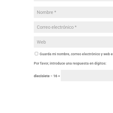
Guarda mi nombre, correo electrónico y web 
Por favor, introduce una respuesta en dígitos:
diecisiete − 16 =