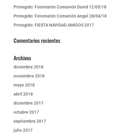
Protegido: Fotomatón Comunión David 12/05/18
Protegido: Fotomatón Comunión Angel 28/04/18
Protegido: FIESTA NAVIDAD AMIGOS 2017
Comentarios recientes
Archivos
diciembre 2018
noviembre 2018
mayo 2018
abril 2018
diciembre 2017
octubre 2017
septiembre 2017
julio 2017