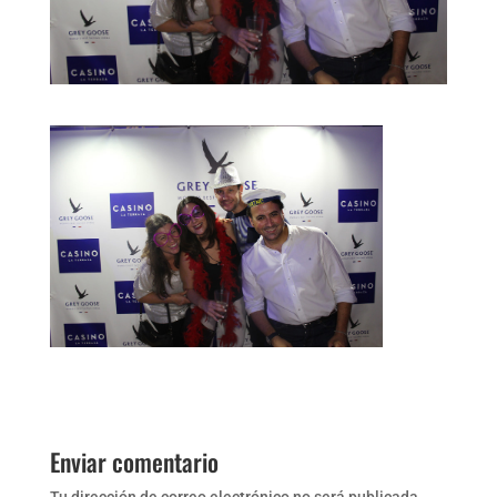
Enviar comentario