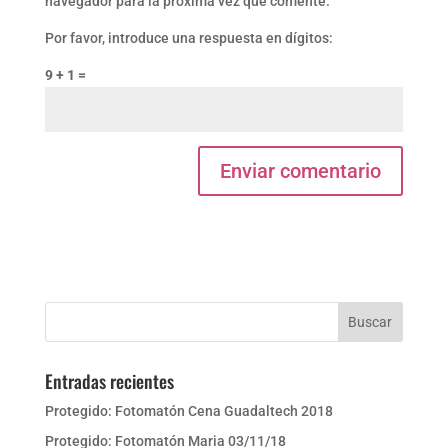
navegador para la próxima vez que comente.
Por favor, introduce una respuesta en dígitos:
9 + 1 =
Entradas recientes
Protegido: Fotomatón Cena Guadaltech 2018
Protegido: Fotomatón Maria 03/11/18