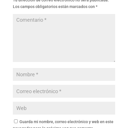
Tu dirección de correo electrónico no será publicada.
Los campos obligatorios están marcados con
*
Guarda mi nombre, correo electrónico y web en este