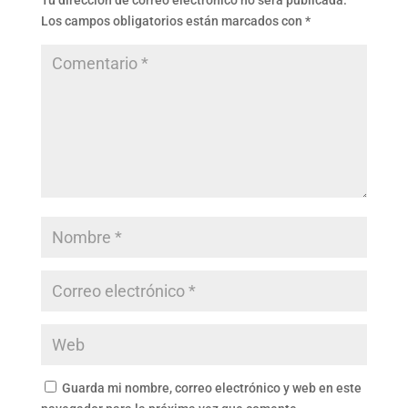
Tu dirección de correo electrónico no será publicada.
Los campos obligatorios están marcados con
*
Guarda mi nombre, correo electrónico y web en este