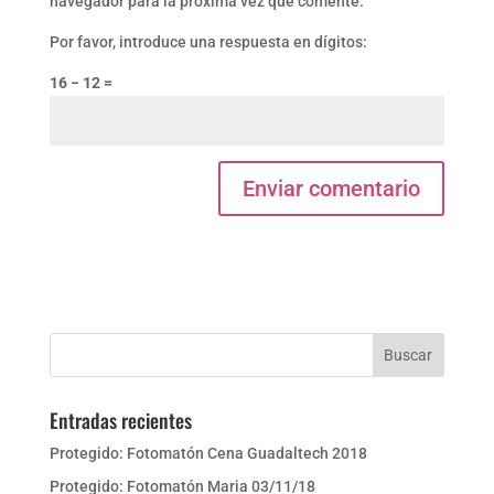
navegador para la próxima vez que comente.
Por favor, introduce una respuesta en dígitos:
16 − 12 =
Entradas recientes
Protegido: Fotomatón Cena Guadaltech 2018
Protegido: Fotomatón Maria 03/11/18