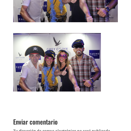
Enviar comentario