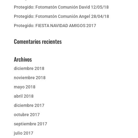
Protegido: Fotomatón Comunión David 12/05/18
Protegido: Fotomatón Comunión Angel 28/04/18
Protegido: FIESTA NAVIDAD AMIGOS 2017
Comentarios recientes
Archivos
diciembre 2018
noviembre 2018
mayo 2018
abril 2018
diciembre 2017
octubre 2017
septiembre 2017
julio 2017