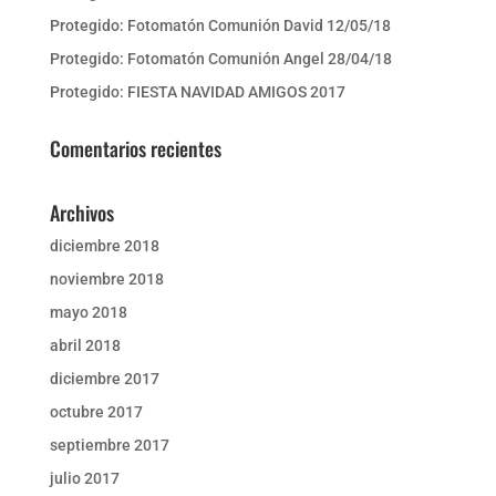
Protegido: Fotomatón Comunión David 12/05/18
Protegido: Fotomatón Comunión Angel 28/04/18
Protegido: FIESTA NAVIDAD AMIGOS 2017
Comentarios recientes
Archivos
diciembre 2018
noviembre 2018
mayo 2018
abril 2018
diciembre 2017
octubre 2017
septiembre 2017
julio 2017