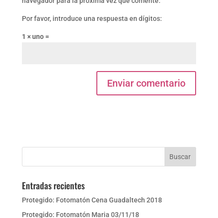
navegador para la próxima vez que comente.
Por favor, introduce una respuesta en dígitos:
1 × uno =
Entradas recientes
Protegido: Fotomatón Cena Guadaltech 2018
Protegido: Fotomatón Maria 03/11/18