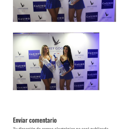
Enviar comentario