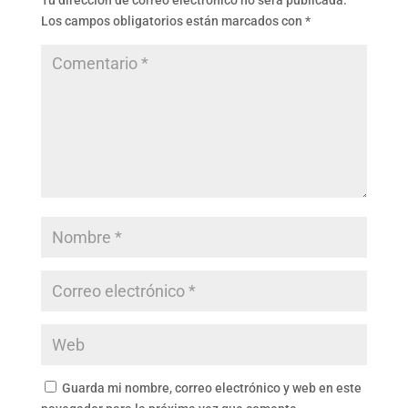
Tu dirección de correo electrónico no será publicada.
Los campos obligatorios están marcados con
*
Guarda mi nombre, correo electrónico y web en este