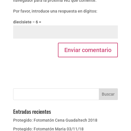
navegador para la próxima vez que comente.
Por favor, introduce una respuesta en dígitos:
diecisiete − 6 =
Entradas recientes
Protegido: Fotomatón Cena Guadaltech 2018
Protegido: Fotomatón Maria 03/11/18