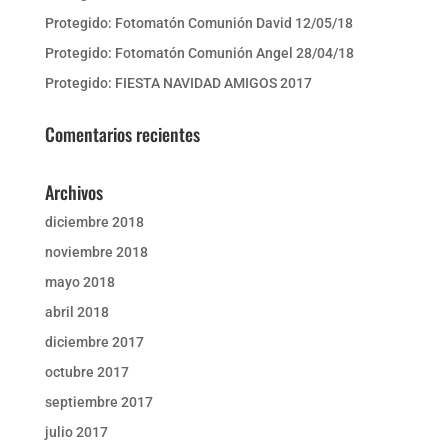
Protegido: Fotomatón Comunión David 12/05/18
Protegido: Fotomatón Comunión Angel 28/04/18
Protegido: FIESTA NAVIDAD AMIGOS 2017
Comentarios recientes
Archivos
diciembre 2018
noviembre 2018
mayo 2018
abril 2018
diciembre 2017
octubre 2017
septiembre 2017
julio 2017