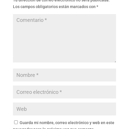
Tu dirección de correo electrónico no será publicada.
Los campos obligatorios están marcados con
*
Guarda mi nombre, correo electrónico y web en este