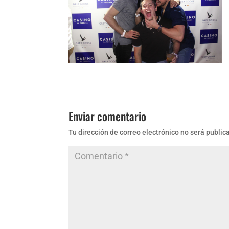
Enviar comentario
Tu dirección de correo electrónico no será public