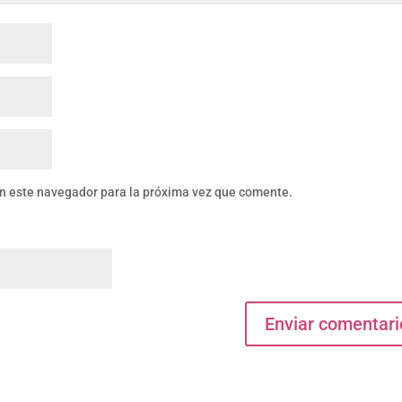
en este navegador para la próxima vez que comente.