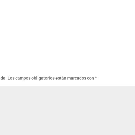
ada.
Los campos obligatorios están marcados con
*