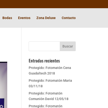
Bodas
Eventos
Zona Deluxe
Contacto
Entradas recientes
Protegido: Fotomatón Cena
Guadaltech 2018
Protegido: Fotomatón Maria
03/11/18
Protegido: Fotomatón
Comunión David 12/05/18
Protegido: Fotomatón