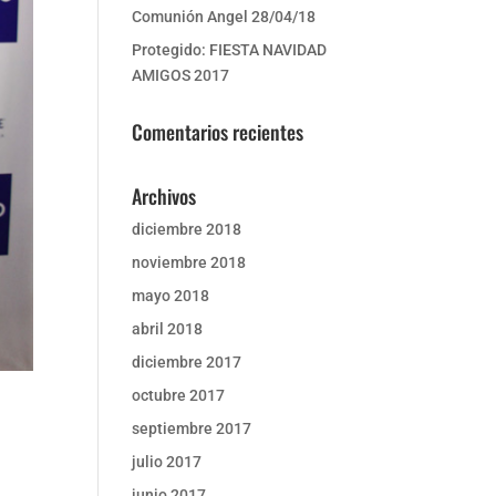
Comunión Angel 28/04/18
Protegido: FIESTA NAVIDAD
AMIGOS 2017
Comentarios recientes
Archivos
diciembre 2018
noviembre 2018
mayo 2018
abril 2018
diciembre 2017
octubre 2017
septiembre 2017
julio 2017
junio 2017