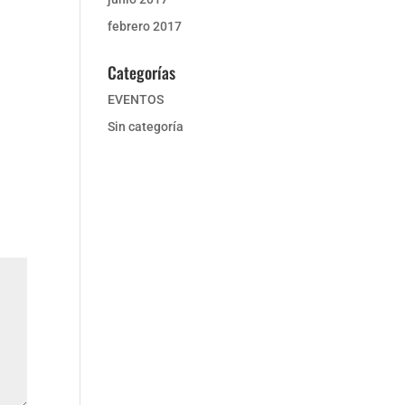
febrero 2017
Categorías
EVENTOS
Sin categoría