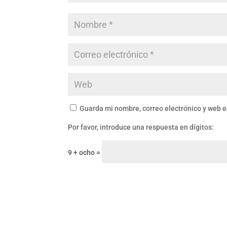
Guarda mi nombre, correo electrónico y web 
Por favor, introduce una respuesta en dígitos:
9 + ocho =