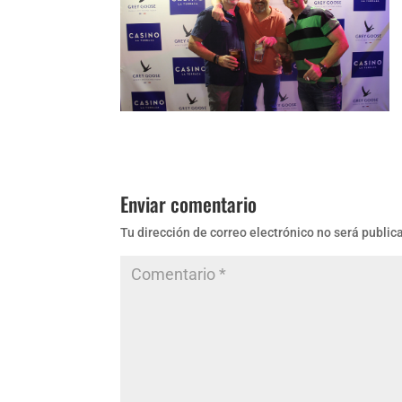
Enviar comentario
Tu dirección de correo electrónico no será public