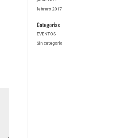
febrero 2017
Categorías
EVENTOS
Sin categoría