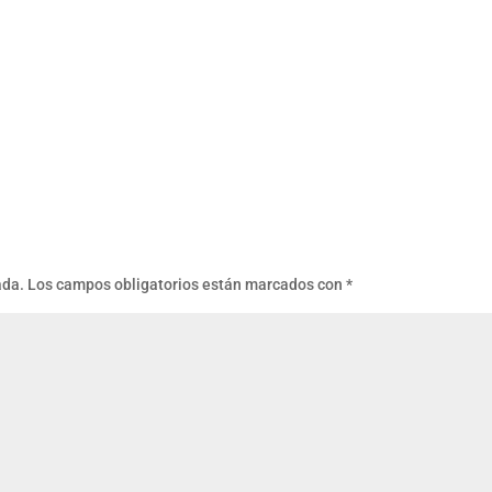
ada.
Los campos obligatorios están marcados con
*