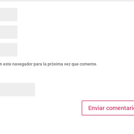
en este navegador para la próxima vez que comente.