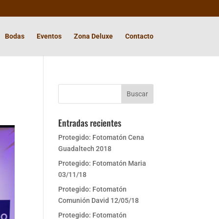
Bodas
Eventos
Zona Deluxe
Contacto
Entradas recientes
Protegido: Fotomatón Cena
Guadaltech 2018
Protegido: Fotomatón Maria
03/11/18
Protegido: Fotomatón
Comunión David 12/05/18
Protegido: Fotomatón