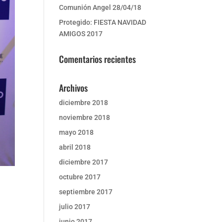
Comunión Angel 28/04/18
Protegido: FIESTA NAVIDAD
AMIGOS 2017
Comentarios recientes
Archivos
diciembre 2018
noviembre 2018
mayo 2018
abril 2018
diciembre 2017
octubre 2017
septiembre 2017
julio 2017
junio 2017