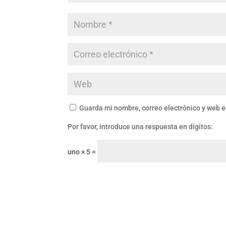
Guarda mi nombre, correo electrónico y web 
Por favor, introduce una respuesta en dígitos:
uno × 5 =