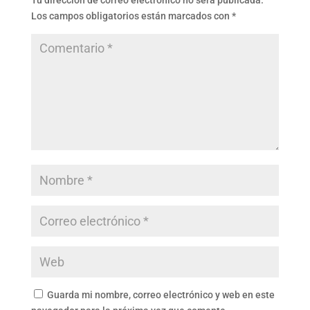
Tu dirección de correo electrónico no será publicada.
Los campos obligatorios están marcados con
*
Guarda mi nombre, correo electrónico y web en este