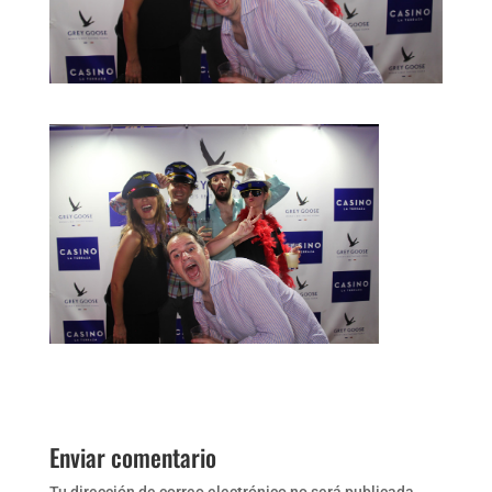
Enviar comentario