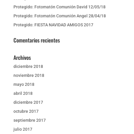
Protegido: Fotomatón Comunión David 12/05/18
Protegido: Fotomatón Comunión Angel 28/04/18
Protegido: FIESTA NAVIDAD AMIGOS 2017
Comentarios recientes
Archivos
diciembre 2018
noviembre 2018
mayo 2018
abril 2018
diciembre 2017
octubre 2017
septiembre 2017
julio 2017