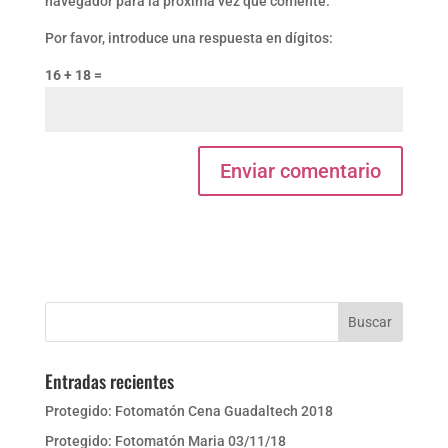
navegador para la próxima vez que comente.
Por favor, introduce una respuesta en dígitos:
16 + 18 =
Entradas recientes
Protegido: Fotomatón Cena Guadaltech 2018
Protegido: Fotomatón Maria 03/11/18