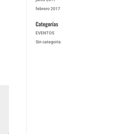
febrero 2017
Categorías
EVENTOS
Sin categoría