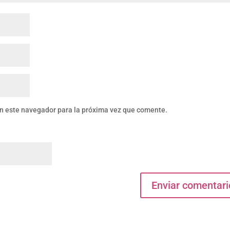
en este navegador para la próxima vez que comente.