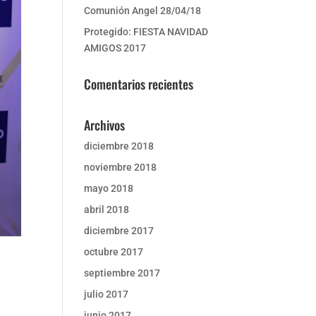
Comunión Angel 28/04/18
Protegido: FIESTA NAVIDAD
AMIGOS 2017
Comentarios recientes
Archivos
diciembre 2018
noviembre 2018
mayo 2018
abril 2018
diciembre 2017
octubre 2017
septiembre 2017
julio 2017
junio 2017