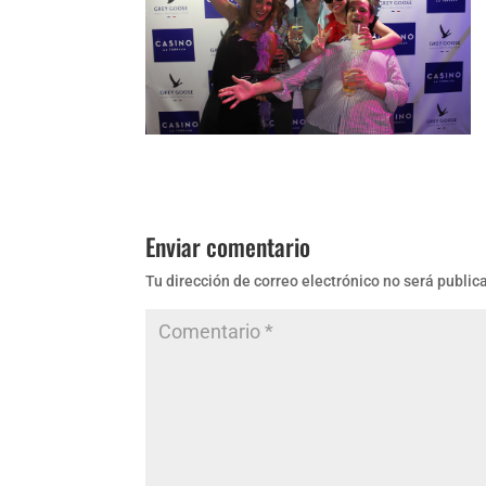
Enviar comentario
Tu dirección de correo electrónico no será public