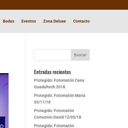
Bodas
Eventos
Zona Deluxe
Contacto
Entradas recientes
Protegido: Fotomatón Cena
Guadaltech 2018
Protegido: Fotomatón Maria
03/11/18
Protegido: Fotomatón
Comunión David 12/05/18
Protegido: Fotomatón