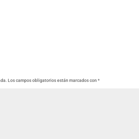
ada.
Los campos obligatorios están marcados con
*