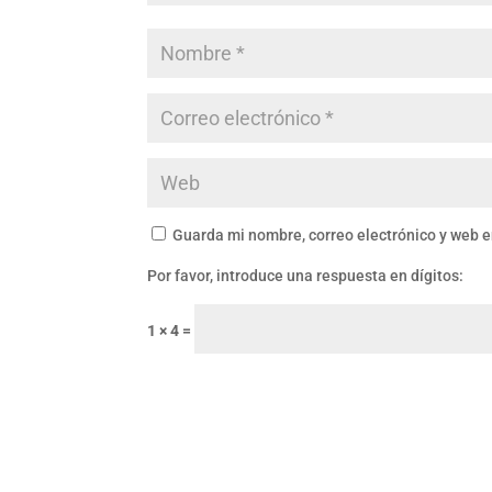
Guarda mi nombre, correo electrónico y web 
Por favor, introduce una respuesta en dígitos:
1 × 4 =