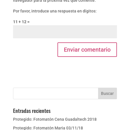
navegador para la próxima vez que comente.
Por favor, introduce una respuesta en dígitos:
11 + 12 =
Entradas recientes
Protegido: Fotomatón Cena Guadaltech 2018
Protegido: Fotomatón Maria 03/11/18