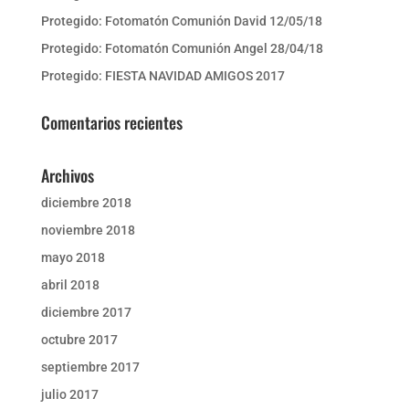
Protegido: Fotomatón Comunión David 12/05/18
Protegido: Fotomatón Comunión Angel 28/04/18
Protegido: FIESTA NAVIDAD AMIGOS 2017
Comentarios recientes
Archivos
diciembre 2018
noviembre 2018
mayo 2018
abril 2018
diciembre 2017
octubre 2017
septiembre 2017
julio 2017