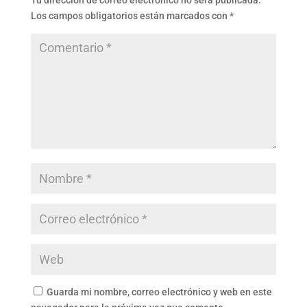
Tu dirección de correo electrónico no será publicada.
Los campos obligatorios están marcados con
*
Guarda mi nombre, correo electrónico y web en este