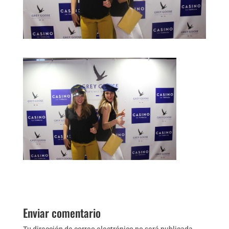
Enviar comentario