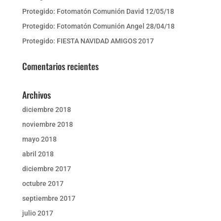
Protegido: Fotomatón Comunión David 12/05/18
Protegido: Fotomatón Comunión Angel 28/04/18
Protegido: FIESTA NAVIDAD AMIGOS 2017
Comentarios recientes
Archivos
diciembre 2018
noviembre 2018
mayo 2018
abril 2018
diciembre 2017
octubre 2017
septiembre 2017
julio 2017