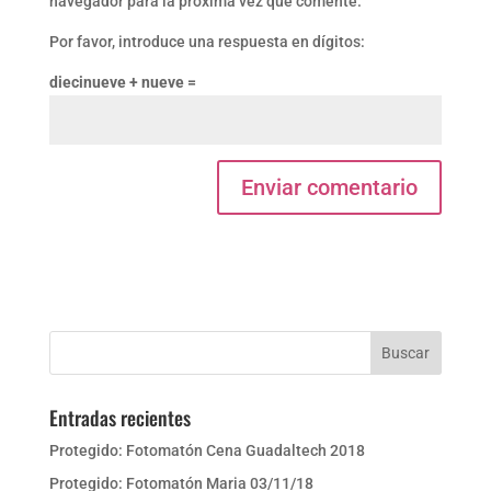
navegador para la próxima vez que comente.
Por favor, introduce una respuesta en dígitos:
diecinueve + nueve =
Entradas recientes
Protegido: Fotomatón Cena Guadaltech 2018
Protegido: Fotomatón Maria 03/11/18