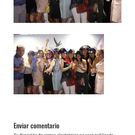
Enviar comentario