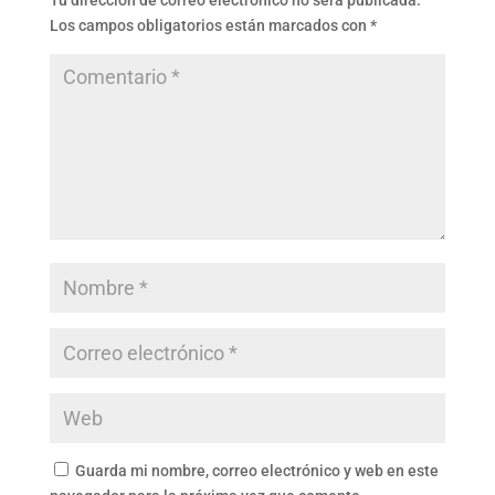
Tu dirección de correo electrónico no será publicada.
Los campos obligatorios están marcados con
*
Guarda mi nombre, correo electrónico y web en este