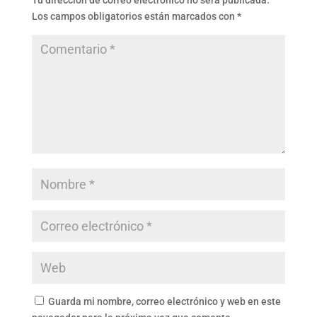
Tu dirección de correo electrónico no será publicada.
Los campos obligatorios están marcados con
*
Guarda mi nombre, correo electrónico y web en este