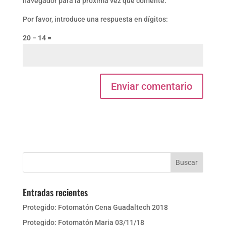
navegador para la próxima vez que comente.
Por favor, introduce una respuesta en dígitos:
20 − 14 =
Entradas recientes
Protegido: Fotomatón Cena Guadaltech 2018
Protegido: Fotomatón Maria 03/11/18