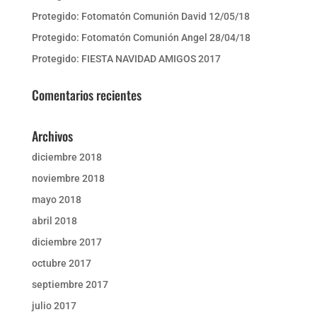
Protegido: Fotomatón Comunión David 12/05/18
Protegido: Fotomatón Comunión Angel 28/04/18
Protegido: FIESTA NAVIDAD AMIGOS 2017
Comentarios recientes
Archivos
diciembre 2018
noviembre 2018
mayo 2018
abril 2018
diciembre 2017
octubre 2017
septiembre 2017
julio 2017