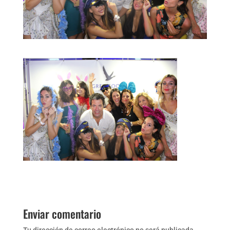
Enviar comentario